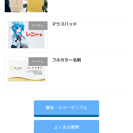
マウスパッド
アイテム
フルカラー名刺
アイテム
書体・カラーサンプル
よくある質問