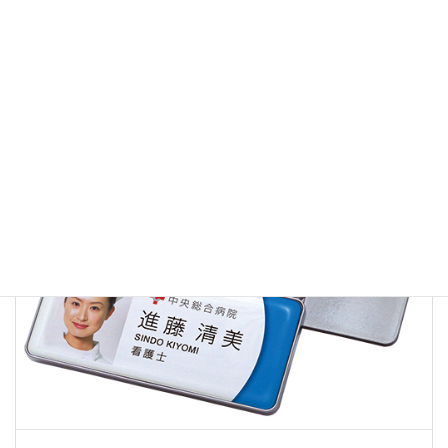
チアスティック
アイテム