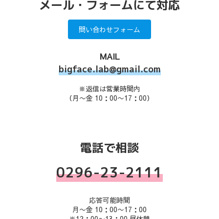
メール・フォームにて対応
問い合わせフォーム
MAIL
bigface.lab@gmail.com
※返信は営業時間内
（月〜金 10：00〜17：00）
電話で相談
0296-23-2111
応答可能時間
月〜金 10：00〜17：00
※12：00〜13：00 昼休憩