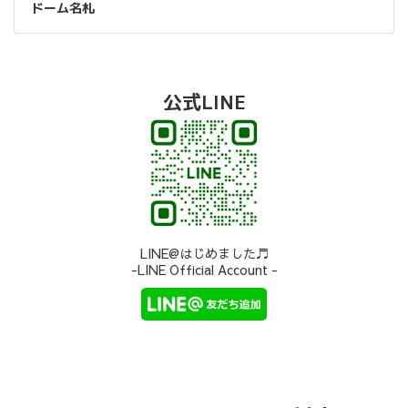
ドーム名札
公式LINE
LINE@はじめました♬
-LINE Official Account -