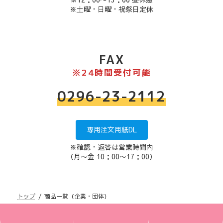
※土曜・日曜・祝祭日定休
FAX
※24時間受付可能
0296-23-2112
専用注文用紙DL
※確認・返答は営業時間内
（月〜金 10：00〜17：00）
トップ
商品一覧（企業・団体）